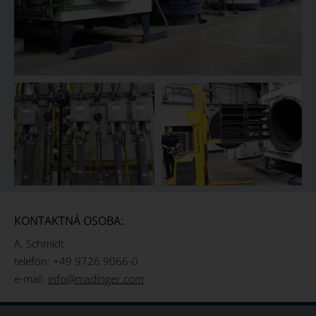
KONTAKTNÁ OSOBA:
A. Schmidt
telefón: +49 9726 9066-0
e-mail:
info@madinger.com