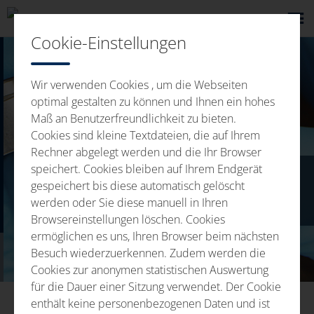
Cookie-Einstellungen
Wir verwenden Cookies , um die Webseiten
optimal gestalten zu können und Ihnen ein hohes
Maß an Benutzerfreundlichkeit zu bieten.
Cookies sind kleine Textdateien, die auf Ihrem
Rechner abgelegt werden und die Ihr Browser
speichert. Cookies bleiben auf Ihrem Endgerät
gespeichert bis diese automatisch gelöscht
VIZUÁLNA SKÚŠKA
werden oder Sie diese manuell in Ihren
Browsereinstellungen löschen. Cookies
ermöglichen es uns, Ihren Browser beim nächsten
Besuch wiederzuerkennen. Zudem werden die
Cookies zur anonymen statistischen Auswertung
für die Dauer einer Sitzung verwendet. Der Cookie
enthält keine personenbezogenen Daten und ist