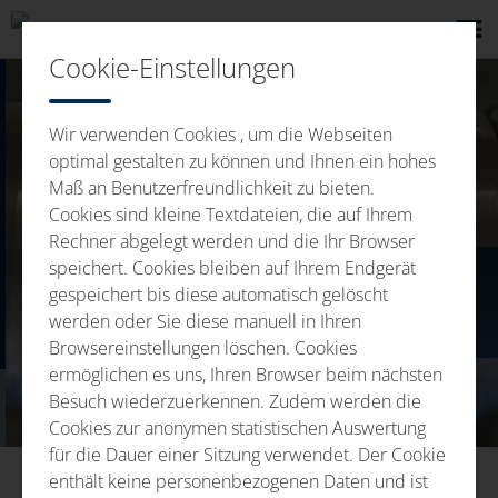
Cookie-Einstellungen
Wir verwenden Cookies , um die Webseiten
optimal gestalten zu können und Ihnen ein hohes
Maß an Benutzerfreundlichkeit zu bieten.
Cookies sind kleine Textdateien, die auf Ihrem
Rechner abgelegt werden und die Ihr Browser
BALENIE/
speichert. Cookies bleiben auf Ihrem Endgerät
gespeichert bis diese automatisch gelöscht
PREBAĽOVANIE/
werden oder Sie diese manuell in Ihren
Browsereinstellungen löschen. Cookies
KOMPLETOVANIE
ermöglichen es uns, Ihren Browser beim nächsten
Besuch wiederzuerkennen. Zudem werden die
Cookies zur anonymen statistischen Auswertung
für die Dauer einer Sitzung verwendet. Der Cookie
enthält keine personenbezogenen Daten und ist