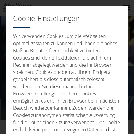
Cookie-Einstellungen
Wir verwenden Cookies , um die Webseiten
optimal gestalten zu können und Ihnen ein hohes
Maß an Benutzerfreundlichkeit zu bieten.
Cookies sind kleine Textdateien, die auf Ihrem
Rechner abgelegt werden und die Ihr Browser
speichert. Cookies bleiben auf Ihrem Endgerät
DODATOČNÁ OPRAVA
gespeichert bis diese automatisch gelöscht
werden oder Sie diese manuell in Ihren
DIELOV (REWORK)
Browsereinstellungen löschen. Cookies
ermöglichen es uns, Ihren Browser beim nächsten
Besuch wiederzuerkennen. Zudem werden die
Cookies zur anonymen statistischen Auswertung
für die Dauer einer Sitzung verwendet. Der Cookie
enthält keine personenbezogenen Daten und ist