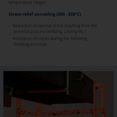
temperature ranges:
Stress-relief annealing (500 - 650°C)
Reduction of internal stress resulting from the
previous process (welding, casting etc.)
Avoidance of cracks during the following
finishing processe