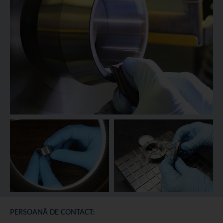
PERSOANĂ DE CONTACT: